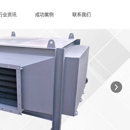
行业资讯
成功案例
联系我们