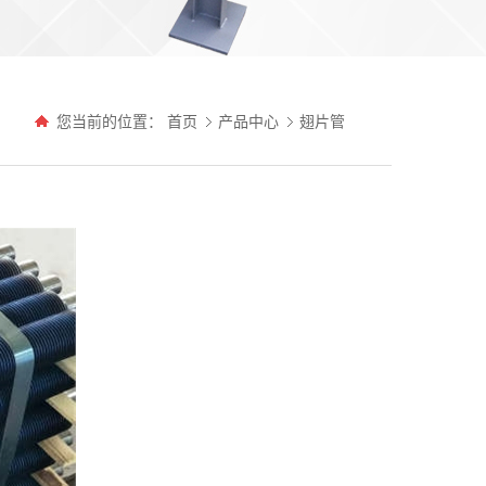
您当前的位置：
首页
产品中心
翅片管