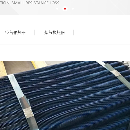
空气预热器
烟气换热器