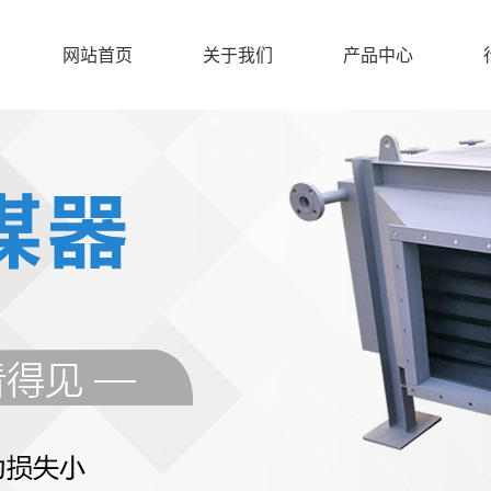
网站首页
关于我们
产品中心