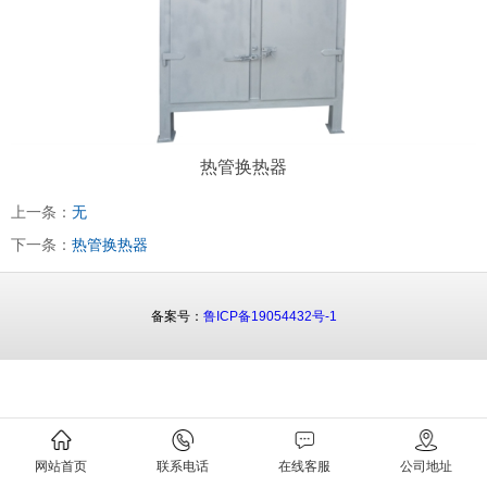
热管换热器
上一条：
无
下一条：
热管换热器
备案号：
鲁ICP备19054432号-1
网站首页
联系电话
在线客服
公司地址