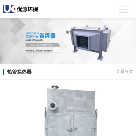
热管换热器
查看分类