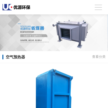
空气预热器
查看分类