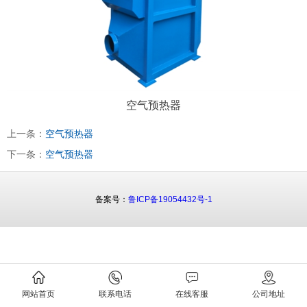
空气预热器
上一条：
空气预热器
下一条：
空气预热器
备案号：
鲁ICP备19054432号-1
网站首页
联系电话
在线客服
公司地址