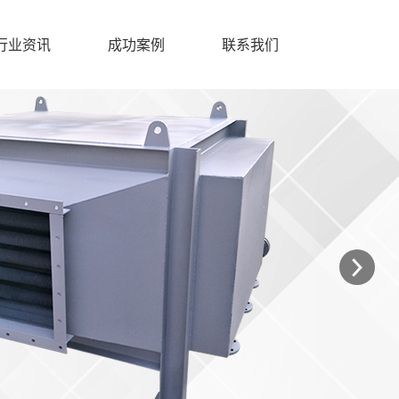
行业资讯
成功案例
联系我们