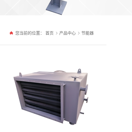
您当前的位置：
首页
产品中心
节能器