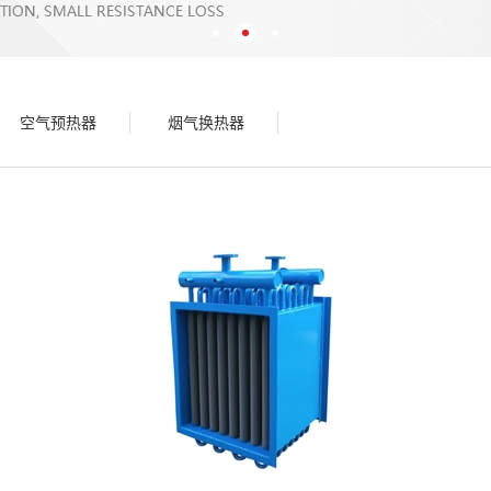
空气预热器
烟气换热器