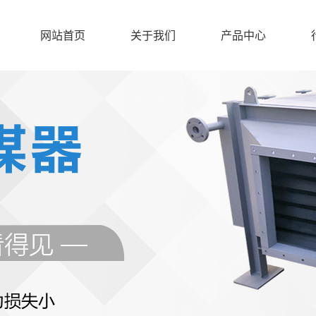
网站首页
关于我们
产品中心